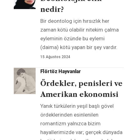
nedir?
Bir deontolog için hırsızlık her
zaman kötü olabilir nitekim çalma
eyleminin özünde bu eylemi
(daima) kötü yapan bir şey vardır.
15 Ağustos 2024
Flörtöz Hayvanlar
Ördekler, penisleri ve
Amerikan ekonomisi
Yanık türkülerin yeşil başlı gövel
ördeklerinden esinlenilen
romantizm yalnızca bizim
hayallerimizde var; gerçek dünyada