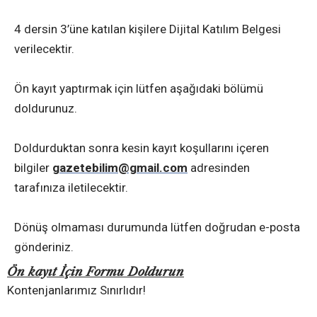
4 dersin 3’üne katılan kişilere Dijital Katılım Belgesi
verilecektir.
Ön kayıt yaptırmak için lütfen aşağıdaki bölümü
doldurunuz.
Doldurduktan sonra kesin kayıt koşullarını içeren
bilgiler
gazetebilim@gmail.com
adresinden
tarafınıza iletilecektir.
Dönüş olmaması durumunda lütfen doğrudan e-posta
gönderiniz.
Ön kayıt İçin Formu Doldurun
Kontenjanlarımız Sınırlıdır!