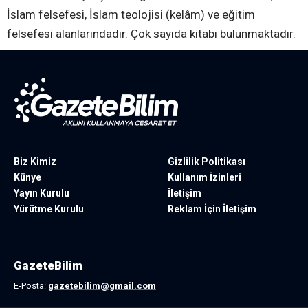
İslam felsefesi, İslam teolojisi (kelâm) ve eğitim
felsefesi alanlarındadır. Çok sayıda kitabı bulunmaktadır.
Biz Kimiz
Gizlilik Politikası
Künye
Kullanım İzinleri
Yayın Kurulu
İletişim
Yürütme Kurulu
Reklam İçin İletişim
GazeteBilim
E-Posta:
gazetebilim@gmail.com