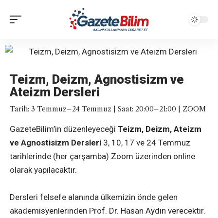
Teizm, Deizm, Agnostisizm ve
Ateizm Dersleri
Tarih: 3 Temmuz–24 Temmuz | Saat: 20:00–21:00 | ZOOM
GazeteBilim’in düzenleyeceği
Teizm, Deizm, Ateizm
ve Agnostisizm Dersleri
3, 10, 17 ve 24 Temmuz
tarihlerinde (her çarşamba) Zoom üzerinden online
olarak yapılacaktır.
Dersleri felsefe alanında ülkemizin önde gelen
akademisyenlerinden Prof. Dr. Hasan Aydın verecektir.