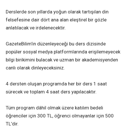
Derslerde son yıllarda yoğun olarak tartışılan din
felsefesine dair dört ana alan eleştirel bir gözle
anlatılacak ve irdelenecektir.
GazeteBilim’in düzenleyeceği bu ders dizisinde
popüler sosyal medya platformlarında erişilemeyecek
bilgi birikimini bulacak ve uzman bir akademisyenden
canlı olarak dinleyeceksiniz.
4 dersten oluşan programda her bir ders 1 saat
sürecek ve toplam 4 saat ders yapılacaktır.
Tüm program dâhil olmak üzere katılım bedeli
öğrenciler için 300 TL, öğrenci olmayanlar için 500
TL’dir.