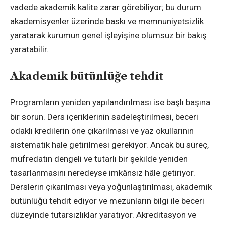
vadede akademik kalite zarar görebiliyor; bu durum
akademisyenler üzerinde baskı ve memnuniyetsizlik
yaratarak kurumun genel işleyişine olumsuz bir bakış
yaratabilir.
Akademik bütünlüğe tehdit
Programların yeniden yapılandırılması ise başlı başına
bir sorun. Ders içeriklerinin sadeleştirilmesi, beceri
odaklı kredilerin öne çıkarılması ve yaz okullarının
sistematik hale getirilmesi gerekiyor. Ancak bu süreç,
müfredatın dengeli ve tutarlı bir şekilde yeniden
tasarlanmasını neredeyse imkânsız hâle getiriyor.
Derslerin çıkarılması veya yoğunlaştırılması, akademik
bütünlüğü tehdit ediyor ve mezunların bilgi ile beceri
düzeyinde tutarsızlıklar yaratıyor. Akreditasyon ve