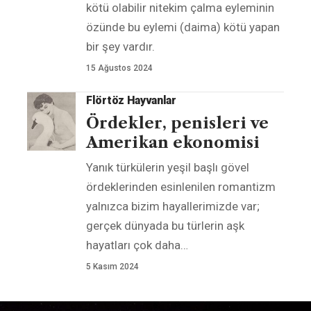
kötü olabilir nitekim çalma eyleminin
özünde bu eylemi (daima) kötü yapan
bir şey vardır.
15 Ağustos 2024
Flörtöz Hayvanlar
Ördekler, penisleri ve
Amerikan ekonomisi
Yanık türkülerin yeşil başlı gövel
ördeklerinden esinlenilen romantizm
yalnızca bizim hayallerimizde var;
gerçek dünyada bu türlerin aşk
hayatları çok daha
…
5 Kasım 2024