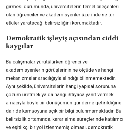
girmesi durumunda, üniversitelerin temel bileşenleri
olan öğrenciler ve akademisyenler üzerinde ne tür
etkiler yaratacağı belirsizliğini korumaktadır.
Demokratik işleyiş açısından ciddi
kaygılar
Bu çalışmalar yürütülürken öğrenci ve
akademisyenlerin görüşlerinin ne ölçüde ve hangi
mekanizmalar aracılığıyla alındığı bilinmemektedir.
Aynı şekilde, üniversitelerin hangi yapısal sorununa
çözüm üretmek ya da hangi ihtiyaca yanıt vermek
amacıyla böyle bir dönüşümün gündeme getirildiğine
dair de kamuoyuna açık bir bilgi bulunmamaktadır. Bu
belirsizlik ortamında, karar alma süreçlerinde katılımcı
ve eşitlikçi bir yol izlenmemiş olması, demokratik