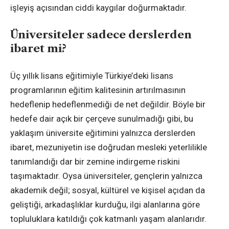
işleyiş açısından ciddi kaygılar doğurmaktadır.
Üniversiteler sadece derslerden
ibaret mi?
Üç yıllık lisans eğitimiyle Türkiye’deki lisans
programlarının eğitim kalitesinin artırılmasının
hedeflenip hedeflenmediği de net değildir. Böyle bir
hedefe dair açık bir çerçeve sunulmadığı gibi, bu
yaklaşım üniversite eğitimini yalnızca derslerden
ibaret, mezuniyetin ise doğrudan mesleki yeterlilikle
tanımlandığı dar bir zemine indirgeme riskini
taşımaktadır. Oysa üniversiteler, gençlerin yalnızca
akademik değil; sosyal, kültürel ve kişisel açıdan da
geliştiği, arkadaşlıklar kurduğu, ilgi alanlarına göre
topluluklara katıldığı çok katmanlı yaşam alanlarıdır.