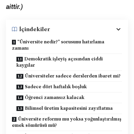
aittir.)
İçindekiler
“Üniversite nedir?” sorusunu hatırlama
zamanı
Demokratik işleyiş açısından ciddi
kaygılar
Üniversiteler sadece derslerden ibaret mi?
Sadece dört haftalık boşluk
Öğrenci zamansız kalacak
Bilimsel üretim kapasitesini zayıflatma
Üniversite reformu mu yoksa yoğunlaştırılmış
emek sömürüsü mü?