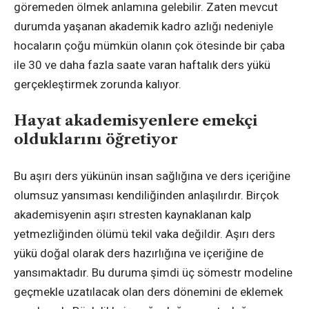
göremeden ölmek anlamına gelebilir. Zaten mevcut
durumda yaşanan akademik kadro azlığı nedeniyle
hocaların çoğu mümkün olanın çok ötesinde bir çaba
ile 30 ve daha fazla saate varan haftalık ders yükü
gerçekleştirmek zorunda kalıyor.
Hayat akademisyenlere emekçi
olduklarını öğretiyor
Bu aşırı ders yükünün insan sağlığına ve ders içeriğine
olumsuz yansıması kendiliğinden anlaşılırdır. Birçok
akademisyenin aşırı stresten kaynaklanan kalp
yetmezliğinden ölümü tekil vaka değildir. Aşırı ders
yükü doğal olarak ders hazırlığına ve içeriğine de
yansımaktadır. Bu duruma şimdi üç sömestr modeline
geçmekle uzatılacak olan ders dönemini de eklemek