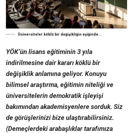
Üniversiteler köklü bir değişikliğin eşiğinde...
YÖK’ün lisans eğitiminin 3 yıla
indirilmesine dair kararı köklü bir
değişiklik anlamına geliyor. Konuyu
bilimsel araştırma, eğitimin niteliği ve
üniversitelerin demokratik işleyişi
bakımından akademisyenlere sorduk. Siz
de görüşlerinizi bize ulaştırabilirsiniz.
(Demeçlerdeki arabaşlıklar tarafımıza