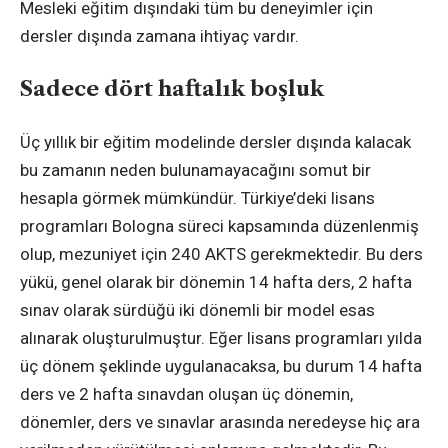
Mesleki eğitim dışındaki tüm bu deneyimler için
dersler dışında zamana ihtiyaç vardır.
Sadece dört haftalık boşluk
Üç yıllık bir eğitim modelinde dersler dışında kalacak
bu zamanın neden bulunamayacağını somut bir
hesapla görmek mümkündür. Türkiye’deki lisans
programları Bologna süreci kapsamında düzenlenmiş
olup, mezuniyet için 240 AKTS gerekmektedir. Bu ders
yükü, genel olarak bir dönemin 14 hafta ders, 2 hafta
sınav olarak sürdüğü iki dönemli bir model esas
alınarak oluşturulmuştur. Eğer lisans programları yılda
üç dönem şeklinde uygulanacaksa, bu durum 14 hafta
ders ve 2 hafta sınavdan oluşan üç dönemin,
dönemler, ders ve sınavlar arasında neredeyse hiç ara