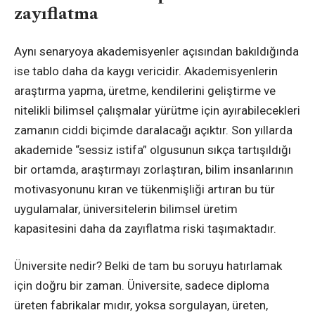
zayıflatma
Aynı senaryoya akademisyenler açısından bakıldığında
ise tablo daha da kaygı vericidir. Akademisyenlerin
araştırma yapma, üretme, kendilerini geliştirme ve
nitelikli bilimsel çalışmalar yürütme için ayırabilecekleri
zamanın ciddi biçimde daralacağı açıktır. Son yıllarda
akademide “sessiz istifa” olgusunun sıkça tartışıldığı
bir ortamda, araştırmayı zorlaştıran, bilim insanlarının
motivasyonunu kıran ve tükenmişliği artıran bu tür
uygulamalar, üniversitelerin bilimsel üretim
kapasitesini daha da zayıflatma riski taşımaktadır.
Üniversite nedir? Belki de tam bu soruyu hatırlamak
için doğru bir zaman. Üniversite, sadece diploma
üreten fabrikalar mıdır, yoksa sorgulayan, üreten,