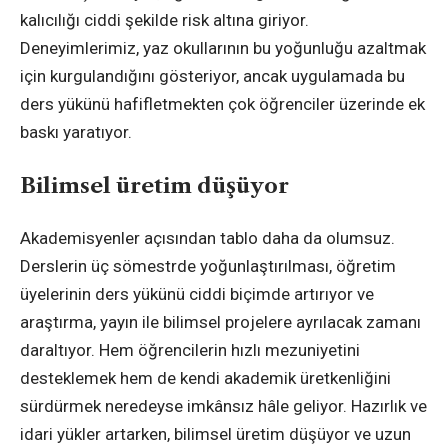
kalıcılığı ciddi şekilde risk altına giriyor.
Deneyimlerimiz, yaz okullarının bu yoğunluğu azaltmak
için kurgulandığını gösteriyor, ancak uygulamada bu
ders yükünü hafifletmekten çok öğrenciler üzerinde ek
baskı yaratıyor.
Bilimsel üretim düşüyor
Akademisyenler açısından tablo daha da olumsuz.
Derslerin üç sömestrde yoğunlaştırılması, öğretim
üyelerinin ders yükünü ciddi biçimde artırıyor ve
araştırma, yayın ile bilimsel projelere ayrılacak zamanı
daraltıyor. Hem öğrencilerin hızlı mezuniyetini
desteklemek hem de kendi akademik üretkenliğini
sürdürmek neredeyse imkânsız hâle geliyor. Hazırlık ve
idari yükler artarken, bilimsel üretim düşüyor ve uzun