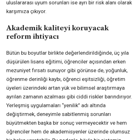
uluslararası uyum sorunları ise ayrı bir risk alanı olarak
karşımıza çıkıyor.
Akademik kaliteyi koruyacak
reform ihtiyacı
Bütün bu boyutlar birlikte değerlendirildiğinde, üç yıla
düşürülen lisans eğitimi, öğrenciler açısından erken
mezuniyet fırsatı sunuyor gibi görünse de, yoğunluk,
öğrenme derinliği kaybı, öğrenci eşitsizliği, öğretim
üyeleri üzerindeki artan yük ve bilimsel araştırmaya
ayrılan zamanın azalması gibi ciddi riskler barındırıyor.
Yerleşmiş uygulamaları “yenilik” adı altında
değiştirmek, deneyimle sabitlenmiş sorunları
büyütmekten başka bir sonuç vermeyecektir ve hem
öğrenciler hem de akademisyenler üzerinde olumsuz