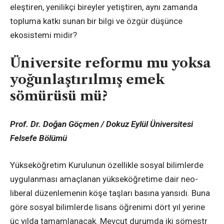
eleştiren, yenilikçi bireyler yetiştiren, aynı zamanda
topluma katkı sunan bir bilgi ve özgür düşünce
ekosistemi midir?
Üniversite reformu mu yoksa
yoğunlaştırılmış emek
sömürüsü mü?
Prof. Dr. Doğan Göçmen / Dokuz Eylül Üniversitesi
Felsefe Bölümü
Yükseköğretim Kurulunun özellikle sosyal bilimlerde
uygulanması amaçlanan yükseköğretime dair neo-
liberal düzenlemenin köşe taşları basına yansıdı. Buna
göre sosyal bilimlerde lisans öğrenimi dört yıl yerine
üç yılda tamamlanacak. Mevcut durumda iki sömestr