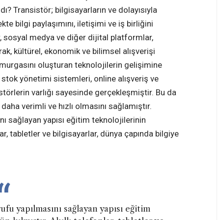
? Transistör; bilgisayarların ve dolayısıyla
te bilgi paylaşımını, iletişimi ve iş birliğini
 sosyal medya ve diğer dijital platformlar,
ak, kültürel, ekonomik ve bilimsel alışverişi
murgasını oluşturan teknolojilerin gelişimine
 stok yönetimi sistemleri, online alışveriş ve
sistörlerin varlığı sayesinde gerçekleşmiştir. Bu da
 daha verimli ve hızlı olmasını sağlamıştır.
ı sağlayan yapısı eğitim teknolojilerinin
r, tabletler ve bilgisayarlar, dünya çapında bilgiye
ufu yapılmasını sağlayan yapısı eğitim