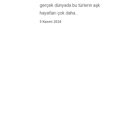
gerçek dünyada bu türlerin aşk
hayatları çok daha
…
5 Kasım 2024