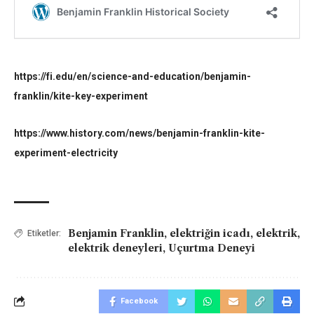
https://fi.edu/en/science-and-education/benjamin-
franklin/kite-key-experiment
https://www.history.com/news/benjamin-franklin-kite-
experiment-electricity
Benjamin Franklin
,
elektriğin icadı
,
elektrik
,
Etiketler:
elektrik deneyleri
,
Uçurtma Deneyi
Facebook