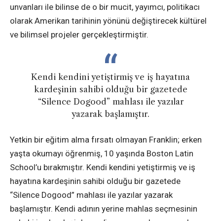
unvanları ile bilinse de o bir mucit, yayımcı, politikacı
olarak Amerikan tarihinin yönünü değiştirecek kültürel
ve bilimsel projeler gerçekleştirmiştir.
Kendi kendini yetiştirmiş ve iş hayatına
kardeşinin sahibi olduğu bir gazetede
“Silence Dogood” mahlası ile yazılar
yazarak başlamıştır.
Yetkin bir eğitim alma fırsatı olmayan Franklin; erken
yaşta okumayı öğrenmiş, 10 yaşında Boston Latin
School’u bırakmıştır. Kendi kendini yetiştirmiş ve iş
hayatına kardeşinin sahibi olduğu bir gazetede
“Silence Dogood” mahlası ile yazılar yazarak
başlamıştır. Kendi adının yerine mahlas seçmesinin