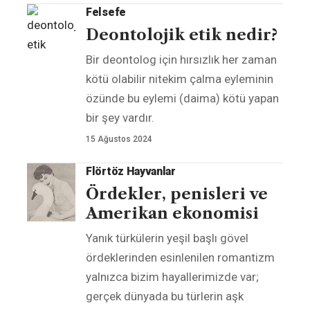
Felsefe
Deontolojik etik nedir?
Bir deontolog için hırsızlık her zaman
kötü olabilir nitekim çalma eyleminin
özünde bu eylemi (daima) kötü yapan
bir şey vardır.
15 Ağustos 2024
Flörtöz Hayvanlar
Ördekler, penisleri ve
Amerikan ekonomisi
Yanık türkülerin yeşil başlı gövel
ördeklerinden esinlenilen romantizm
yalnızca bizim hayallerimizde var;
gerçek dünyada bu türlerin aşk