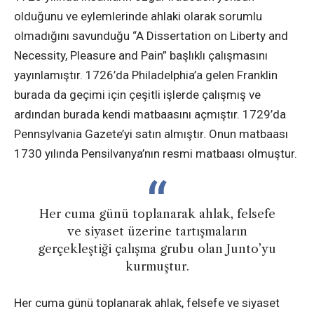
olduğunu ve eylemlerinde ahlaki olarak sorumlu
olmadığını savunduğu “A Dissertation on Liberty and
Necessity, Pleasure and Pain” başlıklı çalışmasını
yayınlamıştır. 1726’da Philadelphia’a gelen Franklin
burada da geçimi için çeşitli işlerde çalışmış ve
ardından burada kendi matbaasını açmıştır. 1729’da
Pennsylvania Gazete’yi satın almıştır. Onun matbaası
1730 yılında Pensilvanya’nın resmi matbaası olmuştur.
Her cuma günü toplanarak ahlak, felsefe
ve siyaset üzerine tartışmaların
gerçekleştiği çalışma grubu olan Junto’yu
kurmuştur.
Her cuma günü toplanarak ahlak, felsefe ve siyaset