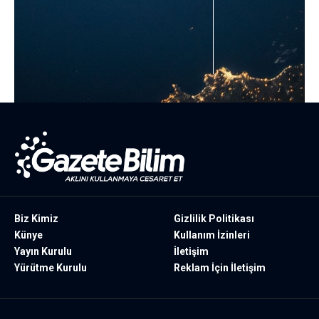
Biz Kimiz
Gizlilik Politikası
Künye
Kullanım İzinleri
Yayın Kurulu
İletişim
Yürütme Kurulu
Reklam İçin İletişim