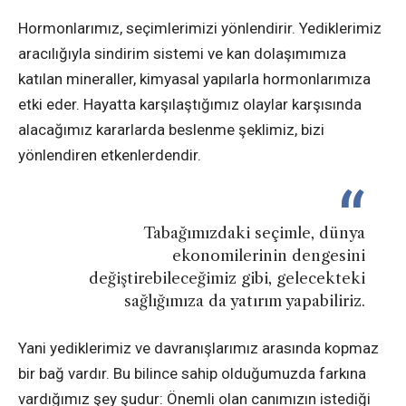
Hormonlarımız, seçimlerimizi yönlendirir. Yediklerimiz
aracılığıyla sindirim sistemi ve kan dolaşımımıza
katılan mineraller, kimyasal yapılarla hormonlarımıza
etki eder. Hayatta karşılaştığımız olaylar karşısında
alacağımız kararlarda beslenme şeklimiz, bizi
yönlendiren etkenlerdendir.
Tabağımızdaki seçimle, dünya
ekonomilerinin dengesini
değiştirebileceğimiz gibi, gelecekteki
sağlığımıza da yatırım yapabiliriz.
Yani yediklerimiz ve davranışlarımız arasında kopmaz
bir bağ vardır. Bu bilince sahip olduğumuzda farkına
vardığımız şey şudur: Önemli olan canımızın istediği