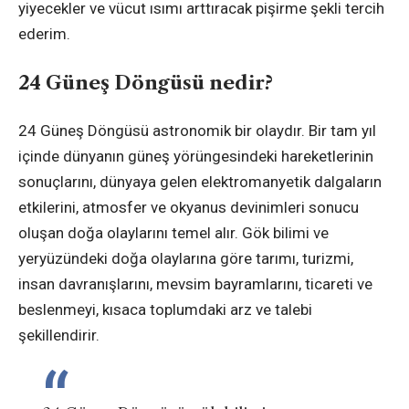
yiyecekler ve vücut ısımı arttıracak pişirme şekli tercih
ederim.
24 Güneş Döngüsü nedir?
24 Güneş Döngüsü astronomik bir olaydır. Bir tam yıl
içinde dünyanın güneş yörüngesindeki hareketlerinin
sonuçlarını, dünyaya gelen elektromanyetik dalgaların
etkilerini, atmosfer ve okyanus devinimleri sonucu
oluşan doğa olaylarını temel alır. Gök bilimi ve
yeryüzündeki doğa olaylarına göre tarımı, turizmi,
insan davranışlarını, mevsim bayramlarını, ticareti ve
beslenmeyi, kısaca toplumdaki arz ve talebi
şekillendirir.