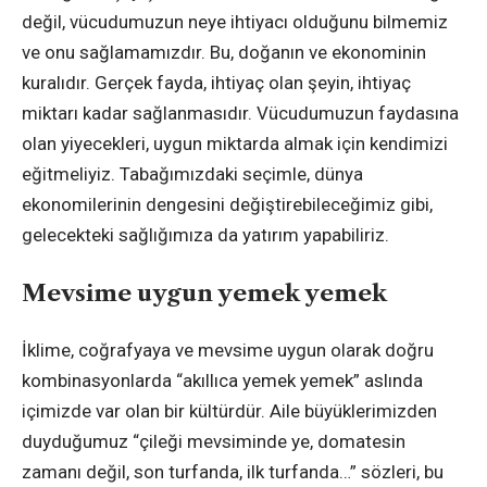
değil, vücudumuzun neye ihtiyacı olduğunu bilmemiz
ve onu sağlamamızdır. Bu, doğanın ve ekonominin
kuralıdır. Gerçek fayda, ihtiyaç olan şeyin, ihtiyaç
miktarı kadar sağlanmasıdır. Vücudumuzun faydasına
olan yiyecekleri, uygun miktarda almak için kendimizi
eğitmeliyiz. Tabağımızdaki seçimle, dünya
ekonomilerinin dengesini değiştirebileceğimiz gibi,
gelecekteki sağlığımıza da yatırım yapabiliriz.
Mevsime uygun yemek yemek
İklime, coğrafyaya ve mevsime uygun olarak doğru
kombinasyonlarda “akıllıca yemek yemek” aslında
içimizde var olan bir kültürdür. Aile büyüklerimizden
duyduğumuz “çileği mevsiminde ye, domatesin
zamanı değil, son turfanda, ilk turfanda…” sözleri, bu