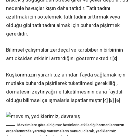
nedenle havuçlar kışın daha tatlıdır. Tatlı tadını
azaltmak için sotelemek, tatlı tadını arttırmak veya
olduğu gibi tatlı tadını almak için buharda pişirmek
gereklidir.
Bilimsel çalışmalar zerdeçal ve karabiberin birbirinin
antioksidan etkisini arttırdığını göstermektedir.
[3]
Kuşkonmazın yararlı tuzlarından fayda sağlamak için
mutlaka buharda pişirilerek tüketilmesi gerekliliği,
domatesin zeytinyağı ile tüketilmesinin daha faydalı
olduğu bilimsel çalışmalarla ispatlanmıştır.
[4]
[5]
[6]
Mevsimlere göre aldığımız besinlerin etkilediği hormonlarımızın
organlarımızda yarattığı yansımaların sonucu olarak, yediklerimiz