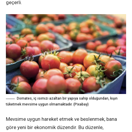
geçerli.
Domates, iç ısımızı azaltan bir yapıya sahip olduğundan, kışın
tüketmek mevsime uygun olmamaktadır. (Pixabay)
Mevsime uygun hareket etmek ve beslenmek, bana
göre yeni bir ekonomik düzendir. Bu düzenle,