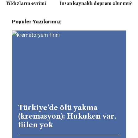
Yıldızların evrimi
İnsan kaynaklı deprem olur mu?
Popüler Yazılarımız
Türkiye’de ölü yakma
(kremasyon): Hukuken var,
fiilen yok