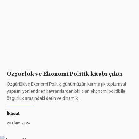
Özgürlük ve Ekonomi Politik kitabı çıktı
Özgürlük ve Ekonomi Politik, günümüzün karmaşık toplumsal
yapısını yönlendiren kavramlardan biri olan ekonomi politik ile
özgürlük arasındaki derin ve dinamik
…
İktisat
23 Ekim 2024