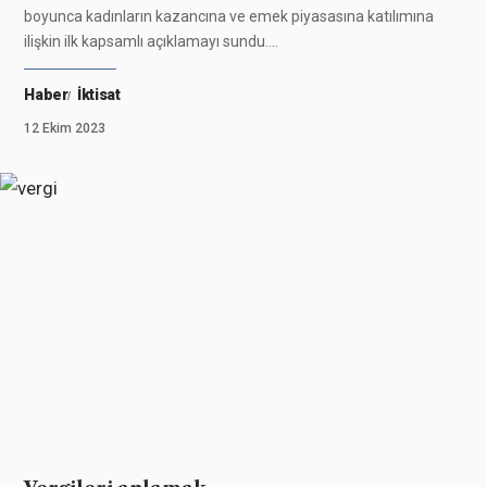
boyunca kadınların kazancına ve emek piyasasına katılımına
ilişkin ilk kapsamlı açıklamayı sundu.
…
Haber
İktisat
12 Ekim 2023