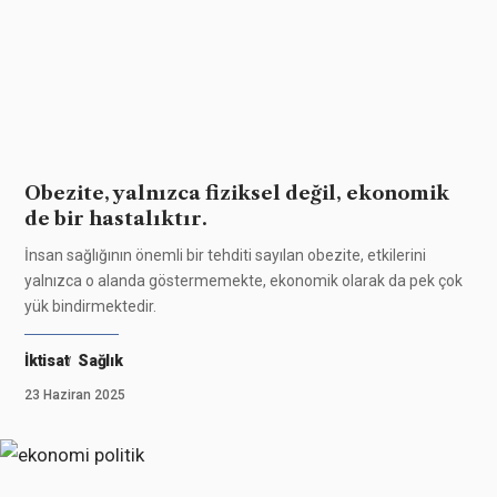
Obezite, yalnızca fiziksel değil, ekonomik
de bir hastalıktır.
İnsan sağlığının önemli bir tehditi sayılan obezite, etkilerini
yalnızca o alanda göstermemekte, ekonomik olarak da pek çok
yük bindirmektedir.
İktisat
Sağlık
23 Haziran 2025