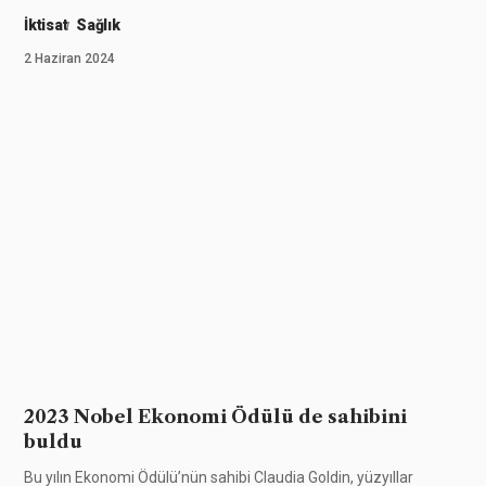
İktisat
Sağlık
2 Haziran 2024
2023 Nobel Ekonomi Ödülü de sahibini
buldu
Bu yılın Ekonomi Ödülü’nün sahibi Claudia Goldin, yüzyıllar