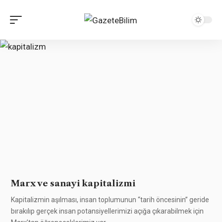
Marx ve sanayi kapitalizmi
Kapitalizmin aşılması, insan toplumunun “tarih öncesinin” geride
bırakılıp gerçek insan potansiyellerimizi açığa çıkarabilmek için