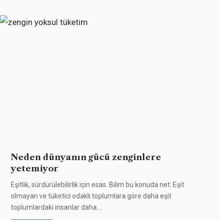
Neden dünyanın gücü zenginlere
yetemiyor
Eşitlik, sürdürülebilirlik için esas. Bilim bu konuda net: Eşit
olmayan ve tüketici odaklı toplumlara göre daha eşit
toplumlardaki insanlar daha
…