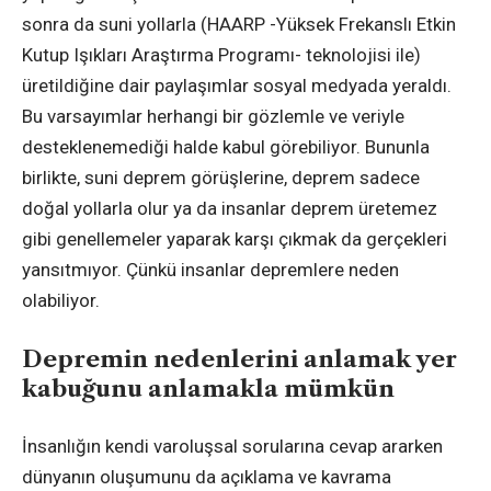
sonra da suni yollarla (HAARP -Yüksek Frekanslı Etkin
Kutup Işıkları Araştırma Programı- teknolojisi ile)
üretildiğine dair paylaşımlar sosyal medyada yeraldı.
Bu varsayımlar herhangi bir gözlemle ve veriyle
desteklenemediği halde kabul görebiliyor. Bununla
birlikte, suni deprem görüşlerine, deprem sadece
doğal yollarla olur ya da insanlar deprem üretemez
gibi genellemeler yaparak karşı çıkmak da gerçekleri
yansıtmıyor. Çünkü insanlar depremlere neden
olabiliyor.
Depremin nedenlerini anlamak yer
kabuğunu anlamakla mümkün
İnsanlığın kendi varoluşsal sorularına cevap ararken
dünyanın oluşumunu da açıklama ve kavrama