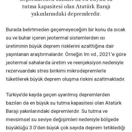
tutma kapasitesi olan Atatürk Barajı
yakınlarındaki depremlerdir.
Burada belirtmeden geçemeyeceğim bir konu da sıcak
su ve buhar içeren jeotermal sistemlerden ısı
üretiminin büyük deprem risklerini azalttığına dair
yayınlanan araştırmalardır. Örneğin Im vd., 2021’e göre
jeotermal sahalarda üretim ve reenjeksiyon nedeniyle
rezervuardaki stres birikimi mikrodepremlerle
tüketilerek büyük deprem oluşma riskini azaltmaktadır.
Türkiye’de kayda geçen uyarılmış depremlerden
bazıları da en büyük su tutma kapasitesi olan Atatürk
Barajı yakınlarındaki depremlerdir. Su tutma ve
mevsimsel su seviye değişimleri nedeniyle bölgede
büyüklüğü 3.0’den büyük çok sayıda deprem tetiklediği