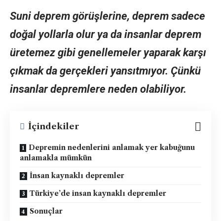
Suni deprem görüşlerine, deprem sadece
doğal yollarla olur ya da insanlar deprem
üretemez gibi genellemeler yaparak karşı
çıkmak da gerçekleri yansıtmıyor. Çünkü
insanlar depremlere neden olabiliyor.
İçindekiler
Depremin nedenlerini anlamak yer kabuğunu
anlamakla mümkün
İnsan kaynaklı depremler
Türkiye’de insan kaynaklı depremler
Sonuçlar