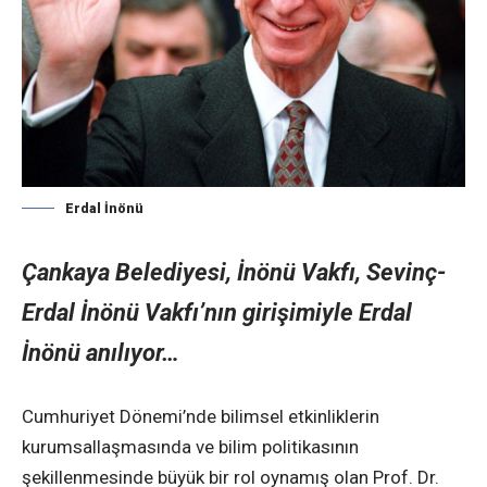
Erdal İnönü
Çankaya Belediyesi, İnönü Vakfı, Sevinç-
Erdal İnönü Vakfı’nın girişimiyle Erdal
İnönü anılıyor…
Cumhuriyet Dönemi’nde bilimsel etkinliklerin
kurumsallaşmasında ve bilim politikasının
şekillenmesinde büyük bir rol oynamış olan Prof. Dr.