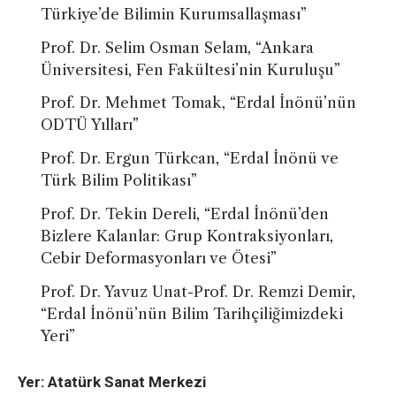
Türkiye’de Bilimin Kurumsallaşması”
Prof. Dr. Selim Osman Selam, “Ankara
Üniversitesi, Fen Fakültesi’nin Kuruluşu”
Prof. Dr. Mehmet Tomak, “Erdal İnönü’nün
ODTÜ Yılları”
Prof. Dr. Ergun Türkcan, “Erdal İnönü ve
Türk Bilim Politikası”
Prof. Dr. Tekin Dereli, “Erdal İnönü’den
Bizlere Kalanlar: Grup Kontraksiyonları,
Cebir Deformasyonları ve Ötesi”
Prof. Dr. Yavuz Unat-Prof. Dr. Remzi Demir,
“Erdal İnönü’nün Bilim Tarihçiliğimizdeki
Yeri”
Yer:
Atatürk Sanat Merkezi