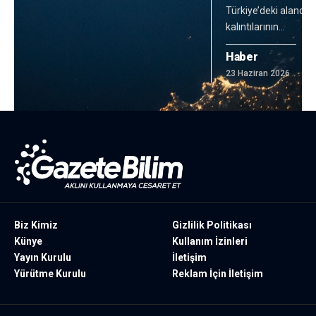
Türkiye’deki alanda İ
kalıntılarının
…
Haber
23 Haziran 2026
Biz Kimiz
Gizlilik Politikası
Künye
Kullanım İzinleri
Yayın Kurulu
İletişim
Yürütme Kurulu
Reklam İçin İletişim