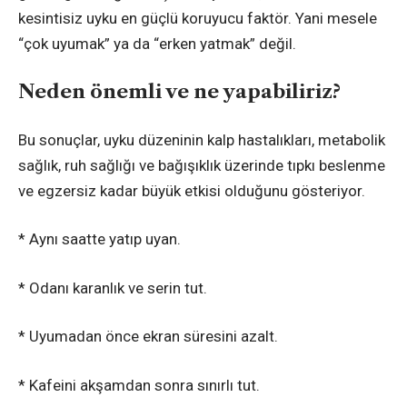
kesintisiz uyku en güçlü koruyucu faktör. Yani mesele
“çok uyumak” ya da “erken yatmak” değil.
Neden önemli ve ne yapabiliriz?
Bu sonuçlar, uyku düzeninin kalp hastalıkları, metabolik
sağlık, ruh sağlığı ve bağışıklık üzerinde tıpkı beslenme
ve egzersiz kadar büyük etkisi olduğunu gösteriyor.
* Aynı saatte yatıp uyan.
* Odanı karanlık ve serin tut.
* Uyumadan önce ekran süresini azalt.
* Kafeini akşamdan sonra sınırlı tut.