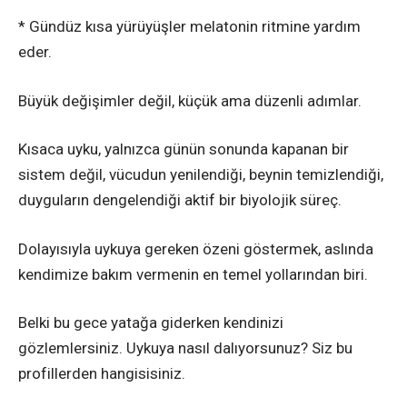
* Gündüz kısa yürüyüşler melatonin ritmine yardım
eder.
Büyük değişimler değil, küçük ama düzenli adımlar.
Kısaca uyku, yalnızca günün sonunda kapanan bir
sistem değil, vücudun yenilendiği, beynin temizlendiği,
duyguların dengelendiği aktif bir biyolojik süreç.
Dolayısıyla uykuya gereken özeni göstermek, aslında
kendimize bakım vermenin en temel yollarından biri.
Belki bu gece yatağa giderken kendinizi
gözlemlersiniz. Uykuya nasıl dalıyorsunuz? Siz bu
profillerden hangisisiniz.