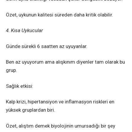
Özet, uykunun kalitesi süreden daha kritik olabilir.
4. Kısa Uykucular
Günde sürekli 6 saatten az uyuyanlar.
Ben az uyuyorum ama alışkınım diyenler tam olarak bu
grup.
Sağlık etkisi:
Kalp krizi, hipertansiyon ve inflamasyon riskleri en
yüksek gruplardan biri.
Özet, alıştım demek biyolojinin umursadığı bir şey