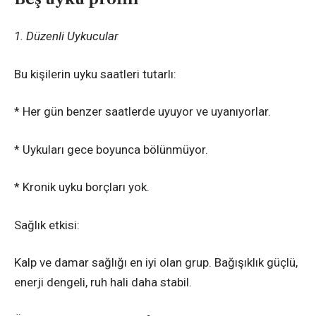
1. Düzenli Uykucular
Bu kişilerin uyku saatleri tutarlı:
* Her gün benzer saatlerde uyuyor ve uyanıyorlar.
* Uykuları gece boyunca bölünmüyor.
* Kronik uyku borçları yok.
Sağlık etkisi:
Kalp ve damar sağlığı en iyi olan grup. Bağışıklık güçlü,
enerji dengeli, ruh hali daha stabil.