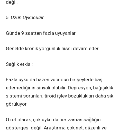
değil.
5. Uzun Uykucular
Günde 9 saatten fazla uyuyanlar.
Genelde kronik yorgunluk hissi devam eder.
Sağlık etkisi:
Fazla uyku da bazen vücudun bir şeylerle baş
edemediğinin sinyali olabilir. Depresyon, bağışıklık
sistemi sorunları, tiroid işlev bozuklukları daha sık
görülüyor.
Özet olarak, çok uyku da her zaman sağlığın
göstergesi değil. Araştırma çok net, düzenli ve