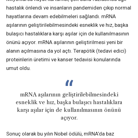
hastalık önlendi ve insanların pandemiden çıkıp normal
hayatlarına devam edebilmeleri sağlandı. mRNA
aşılarının geliştirilebilmesindeki esneklik ve hız, başka
bulaşıcı hastalıklara karşı aşılar için de kullanılmasının
önünü açıyor. mRNA aşılarının geliştirilmesi yeni bir
alanın açılmasına da yol açtı. Terapötik (tedavi edici)
proteinlerin üretimi ve kanser tedavisi konularında
umut oldu.
mRNA aşılarının geliştirilebilmesindeki
esneklik ve hız, başka bulaşıcı hastalıklara
karşı aşılar için de kullanılmasının önünü
açıyor.
Sonuç olarak bu yılın Nobel ödülü, mRNA’da baz