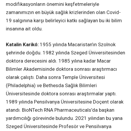
modifikasyonların önemini keşfetmeleriyle
zamanımızın en büyük sağlık krizlerinden olan Covid-
19 salgınına karşı belirleyici katkı sağlayan bu iki bilim
insanına ait oldu.
Katalin Karikó:
1955 yılında Macaristan’ın Szolnok
şehrinde doğdu. 1982 yılında Szeged Üniversitesinden
doktora derecesini aldı. 1985 yılına kadar Macar
Bilimler Akademisinde doktora sonrası araştırmacı
olarak çalıştı. Daha sonra Temple Üniversitesi
(Philadelphia) ve Bethesda Sağlık Bilimleri
Üniversitesinde doktora sonrası araştırmalar yaptı.
1989 yılında Pensilvanya Üniversitesine Doçent olarak
atandı. BioNTech RNA Pharmaceuticals’da başkan
yardımcılığı görevinde bulundu. 2021 yılından bu yana
Szeged Üniversitesinde Profesör ve Pensilvanya