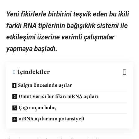
Yeni fikirlerle birbirini teşvik eden bu ikili
farklı RNA tiplerinin bağışıklık sistemi ile
etkileşimi üzerine verimli çalışmalar
yapmaya başladı.
İçindekiler
Salgın öncesinde aşılar
Umut verici bir fikir: mRNA aşıları
Çığır açan buluş
mRNA aşılarının potansiyeli