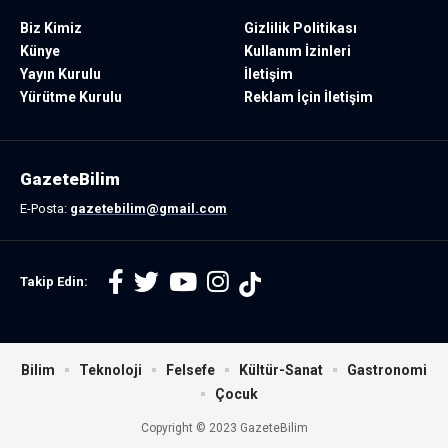
Biz Kimiz
Gizlilik Politikası
Künye
Kullanım İzinleri
Yayın Kurulu
İletişim
Yürütme Kurulu
Reklam İçin İletişim
GazeteBilim
E-Posta:
gazetebilim@gmail.com
Takip Edin:
Bilim
Teknoloji
Felsefe
Kültür-Sanat
Gastronomi
Çocuk
Copyright © 2023 GazeteBilim