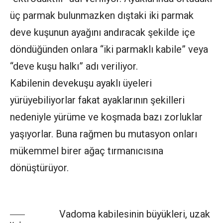
üç parmak bulunmazken dıştaki iki parmak
deve kuşunun ayağını andıracak şekilde içe
döndüğünden onlara “iki parmaklı kabile” veya
“deve kuşu halkı” adı veriliyor.
Kabilenin devekuşu ayaklı üyeleri
yürüyebiliyorlar fakat ayaklarının şekilleri
nedeniyle yürüme ve koşmada bazı zorluklar
yaşıyorlar. Buna rağmen bu mutasyon onları
mükemmel birer ağaç tırmanıcısına
dönüştürüyor.
Vadoma kabilesinin büyükleri, uzak