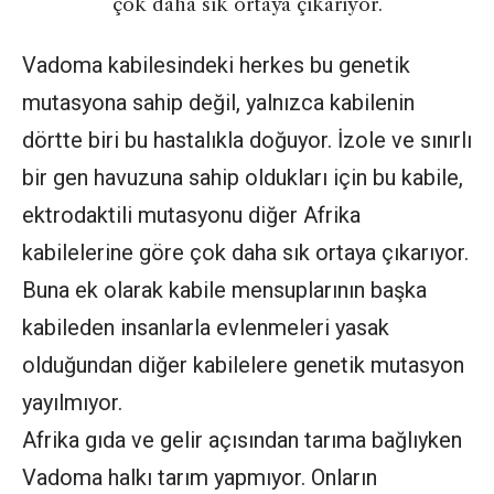
çok daha sık ortaya çıkarıyor.
Vadoma kabilesindeki herkes bu genetik
mutasyona sahip değil, yalnızca kabilenin
dörtte biri bu hastalıkla doğuyor. İzole ve sınırlı
bir gen havuzuna sahip oldukları için bu kabile,
ektrodaktili mutasyonu diğer Afrika
kabilelerine göre çok daha sık ortaya çıkarıyor.
Buna ek olarak kabile mensuplarının başka
kabileden insanlarla evlenmeleri yasak
olduğundan diğer kabilelere genetik mutasyon
yayılmıyor.
Afrika gıda ve gelir açısından tarıma bağlıyken
Vadoma halkı tarım yapmıyor. Onların