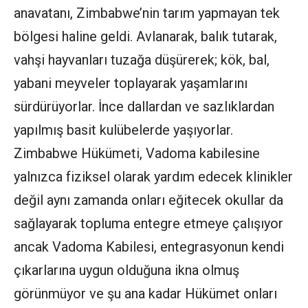
anavatanı, Zimbabwe’nin tarım yapmayan tek
bölgesi haline geldi. Avlanarak, balık tutarak,
vahşi hayvanları tuzağa düşürerek; kök, bal,
yabani meyveler toplayarak yaşamlarını
sürdürüyorlar. İnce dallardan ve sazlıklardan
yapılmış basit kulübelerde yaşıyorlar.
Zimbabwe Hükümeti, Vadoma kabilesine
yalnızca fiziksel olarak yardım edecek klinikler
değil aynı zamanda onları eğitecek okullar da
sağlayarak topluma entegre etmeye çalışıyor
ancak Vadoma Kabilesi, entegrasyonun kendi
çıkarlarına uygun olduğuna ikna olmuş
görünmüyor ve şu ana kadar Hükümet onları