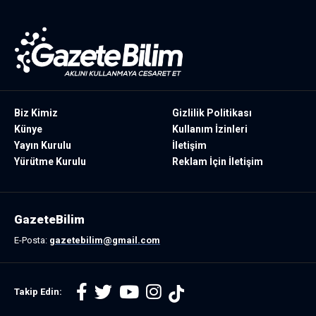
Biz Kimiz
Gizlilik Politikası
Künye
Kullanım İzinleri
Yayın Kurulu
İletişim
Yürütme Kurulu
Reklam İçin İletişim
GazeteBilim
E-Posta:
gazetebilim@gmail.com
Takip Edin: