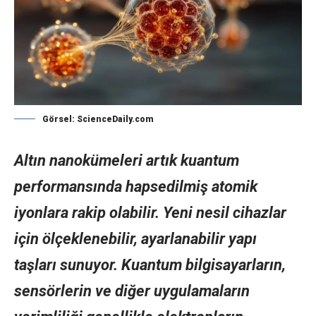
Görsel: ScienceDaily.com
Altın nanokümeleri artık kuantum
performansında hapsedilmiş atomik
iyonlara rakip olabilir. Yeni nesil cihazlar
için ölçeklenebilir, ayarlanabilir yapı
taşları sunuyor. Kuantum bilgisayarların,
sensörlerin ve diğer uygulamaların