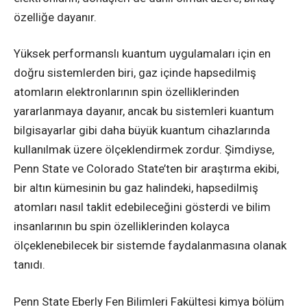
özelliğe dayanır.
Yüksek performanslı kuantum uygulamaları için en
doğru sistemlerden biri, gaz içinde hapsedilmiş
atomların elektronlarının spin özelliklerinden
yararlanmaya dayanır, ancak bu sistemleri kuantum
bilgisayarlar gibi daha büyük kuantum cihazlarında
kullanılmak üzere ölçeklendirmek zordur. Şimdiyse,
Penn State ve Colorado State’ten bir araştırma ekibi,
bir altın kümesinin bu gaz halindeki, hapsedilmiş
atomları nasıl taklit edebileceğini gösterdi ve bilim
insanlarının bu spin özelliklerinden kolayca
ölçeklenebilecek bir sistemde faydalanmasına olanak
tanıdı.
Penn State Eberly Fen Bilimleri Fakültesi kimya bölüm