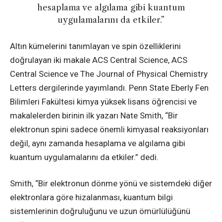
hesaplama ve algılama gibi kuantum
uygulamalarını da etkiler.”
Altın kümelerini tanımlayan ve spin özelliklerini
doğrulayan iki makale ACS Central Science, ACS
Central Science ve The Journal of Physical Chemistry
Letters dergilerinde yayımlandı. Penn State Eberly Fen
Bilimleri Fakültesi kimya yüksek lisans öğrencisi ve
makalelerden birinin ilk yazarı Nate Smith, “Bir
elektronun spini sadece önemli kimyasal reaksiyonları
değil, aynı zamanda hesaplama ve algılama gibi
kuantum uygulamalarını da etkiler.” dedi.
Smith, “Bir elektronun dönme yönü ve sistemdeki diğer
elektronlara göre hizalanması, kuantum bilgi
sistemlerinin doğruluğunu ve uzun ömürlülüğünü