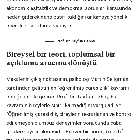
ekonomik eşitsizlik ve demokrasi sorunları karşısında
neden giderek daha pasif kaldığını anlamaya yönelik
önemli bir açıklama sunuyor.
Prof. Dr. Tayfun Uzbay
Bireysel bir teori, toplumsal bir
açıklama aracına dönüştü
Makalenin çıkış noktasının, psikolog Martin Seligman
tarafından geliştirilen “öğrenilmiş çaresizlik” kavramı
olduğunu dile getiren Prof. Dr. Tayfun Uzbay, bu
kavramın bireylerle sınırlı kalmadığını vurguladı ve
“Öğrenilmiş çaresizlik, bireylerin tekrarlanan ve kontrol
edilemeyen olumsuz deneyimler sonucunda çaba
göstermeyi bırakmasıdır. Benzer bir süreç, kolektif