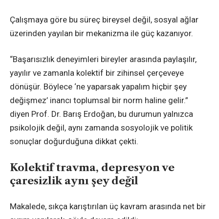
Çalışmaya göre bu süreç bireysel değil, sosyal ağlar
üzerinden yayılan bir mekanizma ile güç kazanıyor.
“Başarısızlık deneyimleri bireyler arasında paylaşılır,
yayılır ve zamanla kolektif bir zihinsel çerçeveye
dönüşür. Böylece ‘ne yaparsak yapalım hiçbir şey
değişmez’ inancı toplumsal bir norm haline gelir.”
diyen Prof. Dr. Barış Erdoğan, bu durumun yalnızca
psikolojik değil, aynı zamanda sosyolojik ve politik
sonuçlar doğurduğuna dikkat çekti.
Kolektif travma, depresyon ve
çaresizlik aynı şey değil
Makalede, sıkça karıştırılan üç kavram arasında net bir