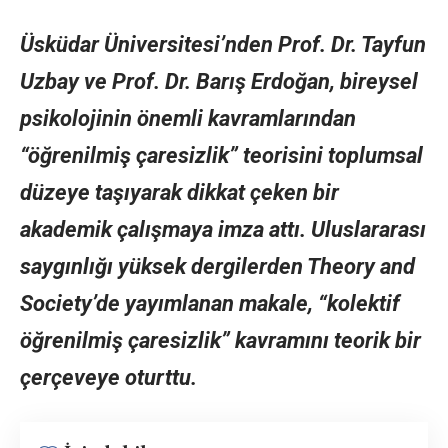
Üsküdar Üniversitesi’nden Prof. Dr. Tayfun
Uzbay ve Prof. Dr. Barış Erdoğan, bireysel
psikolojinin önemli kavramlarından
“öğrenilmiş çaresizlik” teorisini toplumsal
düzeye taşıyarak dikkat çeken bir
akademik çalışmaya imza attı. Uluslararası
saygınlığı yüksek dergilerden Theory and
Society’de yayımlanan makale, “kolektif
öğrenilmiş çaresizlik” kavramını teorik bir
çerçeveye oturttu.