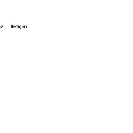
iz
İletişim