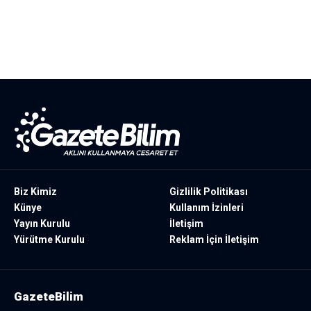
Biz Kimiz
Gizlilik Politikası
Künye
Kullanım İzinleri
Yayın Kurulu
İletişim
Yürütme Kurulu
Reklam İçin İletişim
GazeteBilim