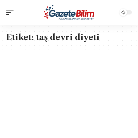
Etiket:
taş devri diyeti