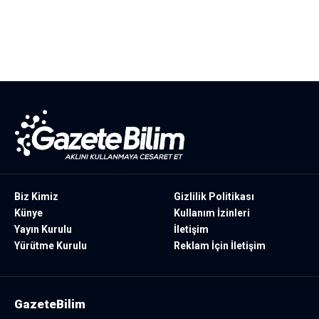
Biz Kimiz
Gizlilik Politikası
Künye
Kullanım İzinleri
Yayın Kurulu
İletişim
Yürütme Kurulu
Reklam İçin İletişim
GazeteBilim