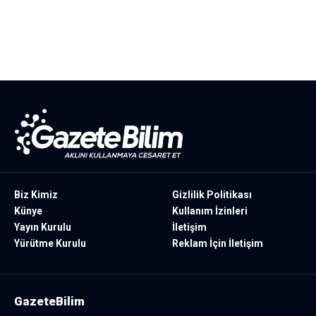
Biz Kimiz
Gizlilik Politikası
Künye
Kullanım İzinleri
Yayın Kurulu
İletişim
Yürütme Kurulu
Reklam İçin İletişim
GazeteBilim