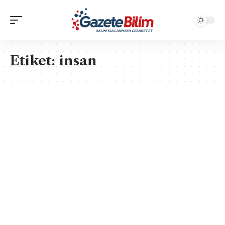
Etiket:
insan