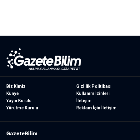
Biz Kimiz
Gizlilik Politikası
Künye
Kullanım İzinleri
Yayın Kurulu
İletişim
Yürütme Kurulu
Reklam İçin İletişim
GazeteBilim