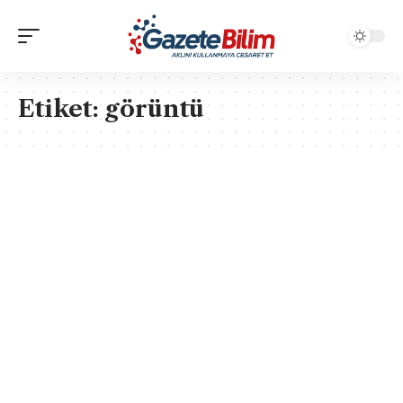
Etiket:
görüntü