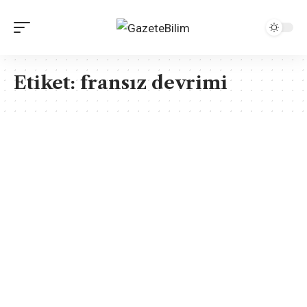
Etiket:
fransız devrimi