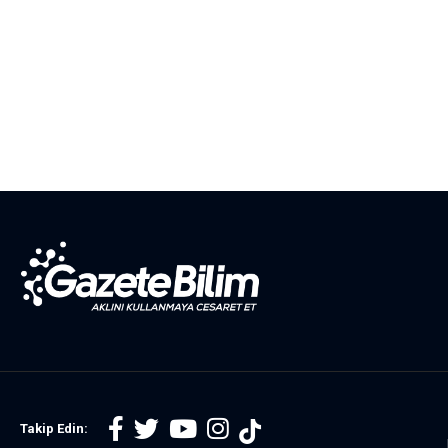
Takip Edin: