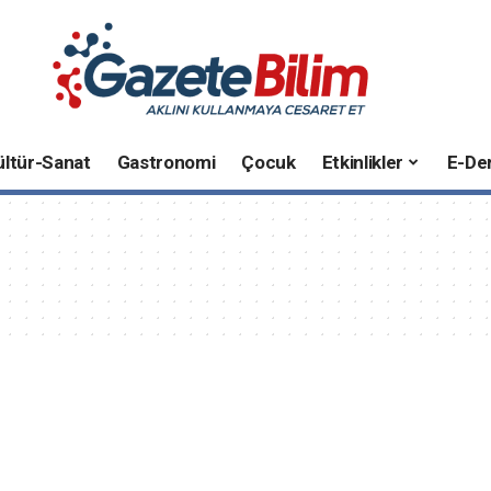
ültür-Sanat
Gastronomi
Çocuk
Etkinlikler
E-Der