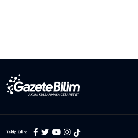
Takip Edin: